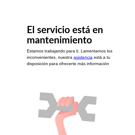
El servicio está en
mantenimiento
Estamos trabajando para ti. Lamentamos los
inconvenientes, nuestra
asistencia
está a tu
disposición para ofrecerte más información