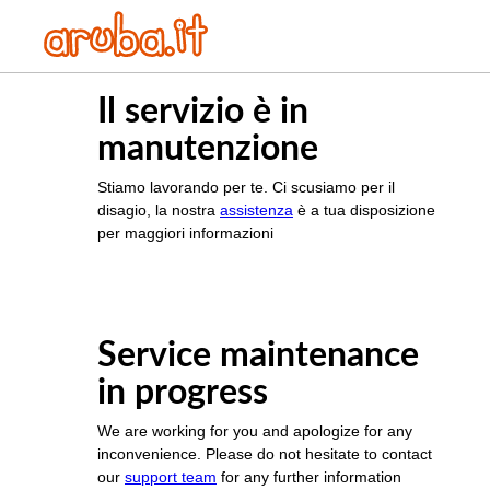
Il servizio è in
manutenzione
Stiamo lavorando per te. Ci scusiamo per il
disagio, la nostra
assistenza
è a tua disposizione
per maggiori informazioni
Service maintenance
in progress
We are working for you and apologize for any
inconvenience. Please do not hesitate to contact
our
support team
for any further information